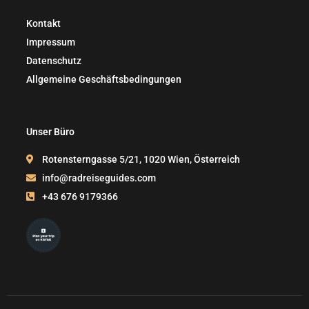
Kontakt
Impressum
Datenschutz
Allgemeine Geschäftsbedingungen
Unser Büro
Rotensterngasse 5/21, 1020 Wien, Österreich
info@radreiseguides.com
+43 676 9179366