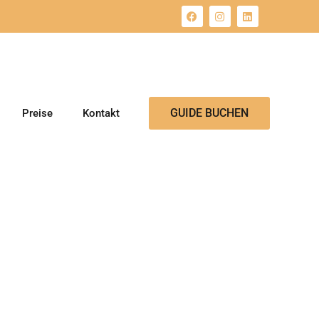
GUIDE BUCHEN
Preise
Kontakt