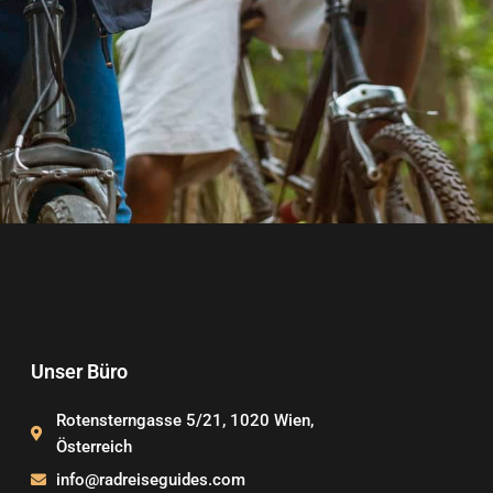
Unser Büro
Rotensterngasse 5/21, 1020 Wien,
Österreich
info@radreiseguides.com