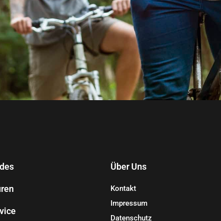
des
Über Uns
ren
Kontakt
Impressum
vice
Datenschutz