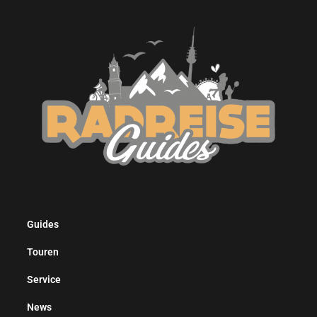
Guides
Touren
Service
News