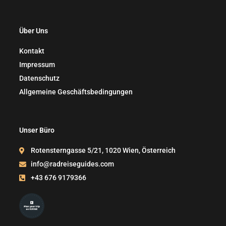
Über Uns
Kontakt
Impressum
Datenschutz
Allgemeine Geschäftsbedingungen
Unser Büro
Rotensterngasse 5/21, 1020 Wien, Österreich
info@radreiseguides.com
+43 676 9179366