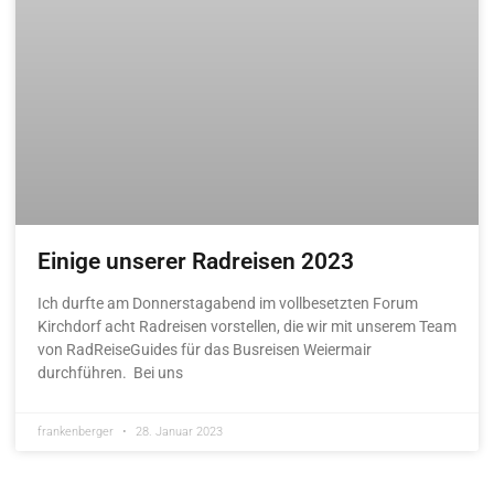
Einige unserer Radreisen 2023
Ich durfte am Donnerstagabend im vollbesetzten Forum
Kirchdorf acht Radreisen vorstellen, die wir mit unserem Team
von RadReiseGuides für das Busreisen Weiermair
durchführen. Bei uns
frankenberger
28. Januar 2023